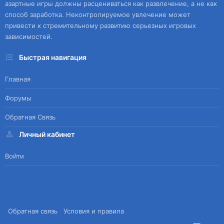
азартные игры должны расцениваться как развлечение, а не как
способ заработка. Неконтролируемое увлечение может
привести к стремительному развитию серьезных игровых
зависимостей.
Быстрая навигация
Главная
Форумы
Обратная Связь
Личный кабинет
Войти
Обратная связь
Условия и правила