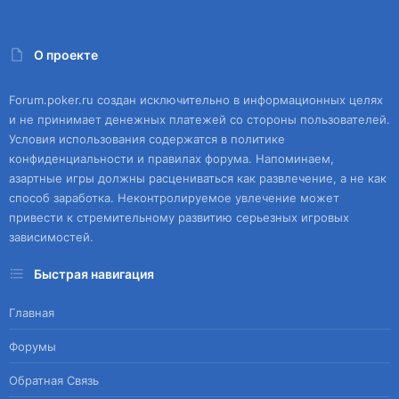
О проекте
Forum.poker.ru создан исключительно в информационных целях
и не принимает денежных платежей со стороны пользователей.
Условия использования содержатся в политике
конфиденциальности и правилах форума. Напоминаем,
азартные игры должны расцениваться как развлечение, а не как
способ заработка. Неконтролируемое увлечение может
привести к стремительному развитию серьезных игровых
зависимостей.
Быстрая навигация
Главная
Форумы
Обратная Связь