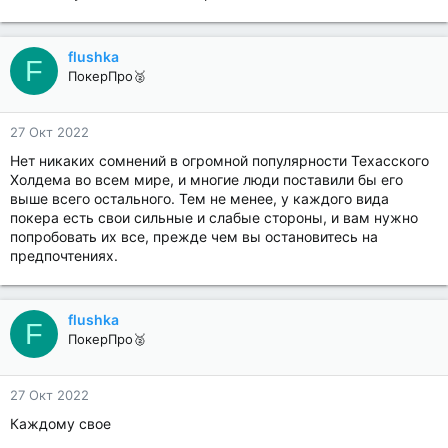
flushka
F
ПокерПро🥈
27 Окт 2022
Нет никаких сомнений в огромной популярности Техасского
Холдема во всем мире, и многие люди поставили бы его
выше всего остального. Тем не менее, у каждого вида
покера есть свои сильные и слабые стороны, и вам нужно
попробовать их все, прежде чем вы остановитесь на
предпочтениях.
flushka
F
ПокерПро🥈
27 Окт 2022
Каждому свое