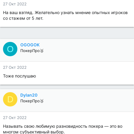
27 Окт 2022
На ваш взгляд. Желательно узнать мнение опытных игроков
со стажем от 5 лет.
OGOGOK
O
ПокерПро🥈
27 Окт 2022
Тоже послушаю
Dylan20
D
ПокерПро🥉
27 Окт 2022
Называть свою любимую разновидность покера — это во
многом субъективный выбор.