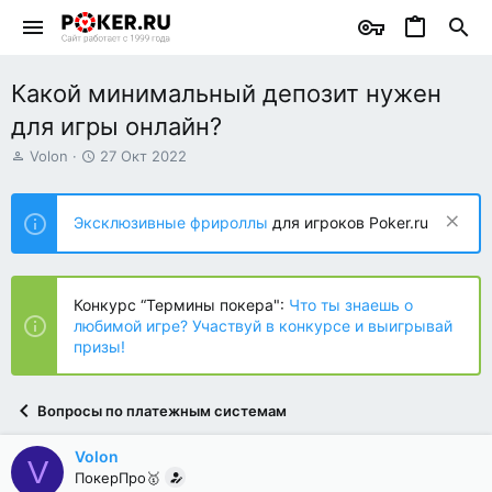
Какой минимальный депозит нужен
для игры онлайн?
А
Д
Volon
27 Окт 2022
в
а
т
т
о
а
Эксклюзивные фрироллы
для игроков Poker.ru
р
н
т
а
е
ч
м
а
Конкурс “Термины покера":
Что ты знаешь о
ы
л
любимой игре? Участвуй в конкурсе и выигрывай
а
призы!
Вопросы по платежным системам
Volon
V
ПокерПро🥇