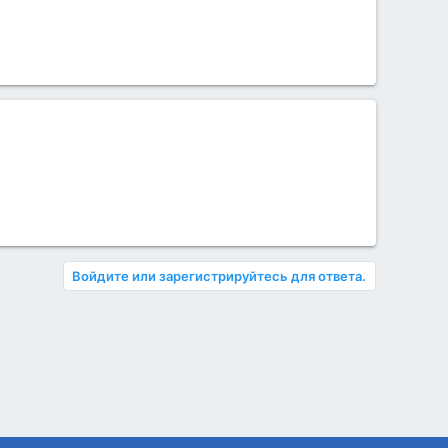
Войдите или зарегистрируйтесь для ответа.