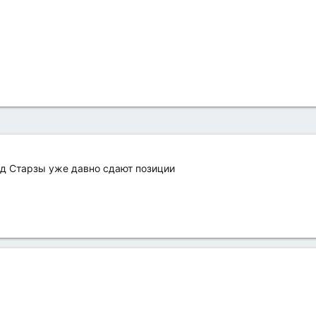
яд Старзы уже давно сдают позиции