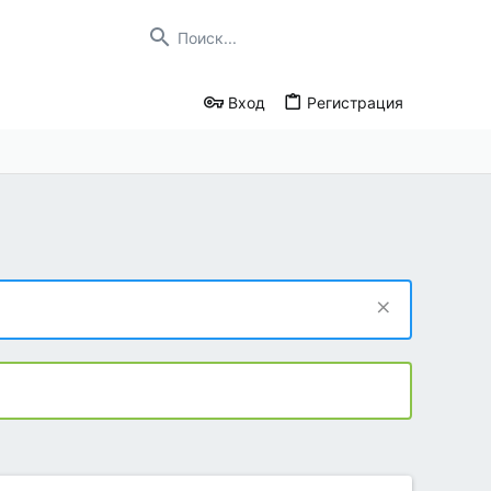
Вход
Регистрация