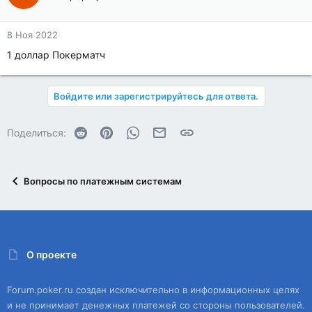
8 Ноя 2022
1 доллар Покерматч
Войдите или зарегистрируйтесь для ответа.
Reddit
Pinterest
WhatsApp
Электронная почта
Ссылка
Поделиться:
Вопросы по платежным системам
О проекте
Forum.poker.ru создан исключительно в информационных целях
и не принимает денежных платежей со стороны пользователей.