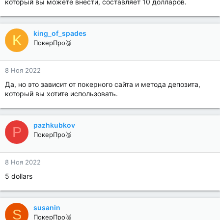
который вы можете внести, составляет 10 долларов.
king_of_spades
K
ПокерПро🥈
8 Ноя 2022
Да, но это зависит от покерного сайта и метода депозита,
который вы хотите использовать.
pazhkubkov
P
ПокерПро🥈
8 Ноя 2022
5 dollars
susanin
S
ПокерПро🥈