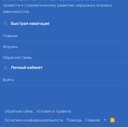
привести к стремительному развитию серьезных игровых
зависимостей.
Быстрая навигация
Главная
Форумы
Обратная Связь
Личный кабинет
Войти
Обратная связь
Условия и правила
Политика конфиденциальности
Помощь
Главная
R
S
S