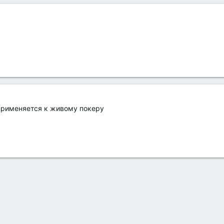
применяется к живому покеру