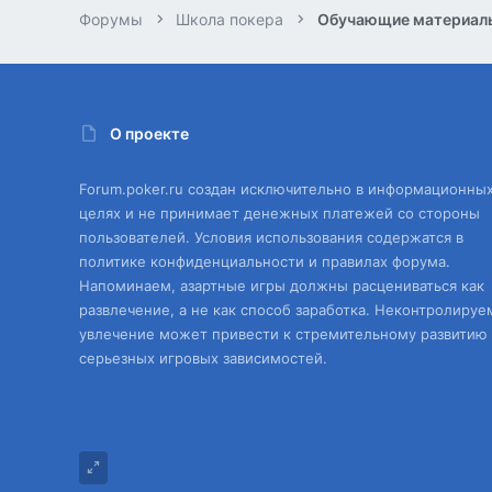
Форумы
Школа покера
Обучающие материал
О проекте
Forum.poker.ru создан исключительно в информационны
целях и не принимает денежных платежей со стороны
пользователей. Условия использования содержатся в
политике конфиденциальности и правилах форума.
Напоминаем, азартные игры должны расцениваться как
развлечение, а не как способ заработка. Неконтролируе
увлечение может привести к стремительному развитию
серьезных игровых зависимостей.