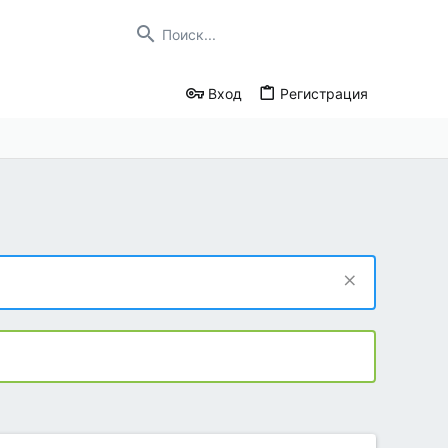
Вход
Регистрация