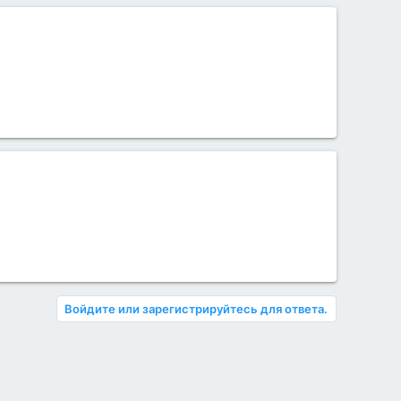
Войдите или зарегистрируйтесь для ответа.