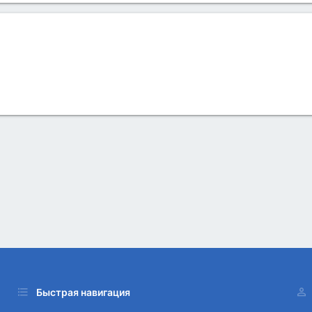
Быстрая навигация