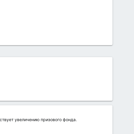
ствует увеличению призового фонда.