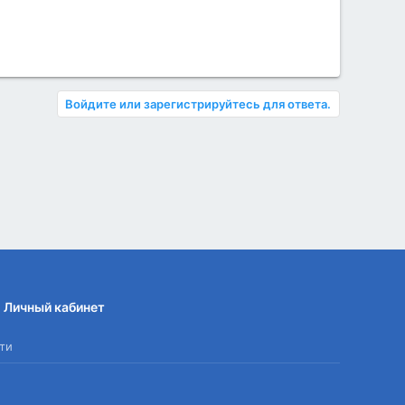
Войдите или зарегистрируйтесь для ответа.
Личный кабинет
ти