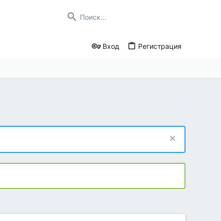
Вход
Регистрация