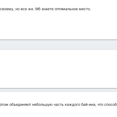
своему, но все же. Мб знаете оптимальное место.
отом объединяют небольшую часть каждого бай-ина, что способ