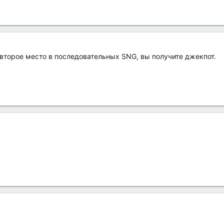
 второе место в последовательных SNG, вы получите джекпот.