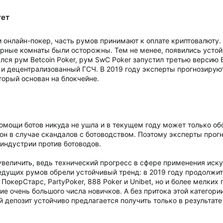
тет
и онлайн-покер, часть румов принимают к оплате криптовалюту.
керные комнаты были осторожны. Тем не менее, появились усто
лся рум Betcoin Poker, рум SwC Poker запустил третью версию Bi
 децентрализованный ГСЧ. В 2019 году эксперты прогнозируют 
торый основан на блокчейне.
омощи ботов никуда не ушла и в текущем году может только об
он в случае скандалов с ботоводством. Поэтому эксперты прог
индустрии против ботоводов.
величить, ведь технический прогресс в сфере применения иску
едущих румов обрели устойчивый тренд: в 2019 году продолж
 ПокерСтарс, PartyPoker, 888 Poker и Unibet, но и более мелки
ие очень большого числа новичков. А без притока этой катего
й депозит устойчиво предлагается получить только в результат