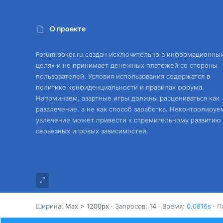
О проекте
Forum.poker.ru создан исключительно в информационны
целях и не принимает денежных платежей со стороны
пользователей. Условия использования содержатся в
политике конфиденциальности и правилах форума.
Напоминаем, азартные игры должны расцениваться как
развлечение, а не как способ заработка. Неконтролируе
увлечение может привести к стремительному развитию
серьезных игровых зависимостей.
Ширина
Запросов
14
Время
0.0816s
П