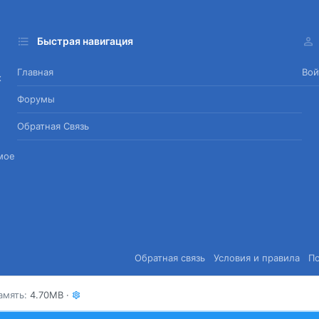
Быстрая навигация
Главная
Вой
х
Форумы
Обратная Связь
мое
Обратная связь
Условия и правила
П
амять
4.70MB