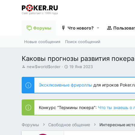
Форумы
Что нового?
Пользова
Новые сообщения
Поиск сообщений
Каковы прогнозы развития покера 
А
Д
new$world$order
19 Янв 2023
в
а
т
т
о
а
Эксклюзивные фрироллы
для игроков Poker.r
р
н
т
а
е
ч
м
а
Конкурс “Термины покера":
Что ты знаешь о 
ы
л
а
Форумы
Свободное общение
Интересные исто