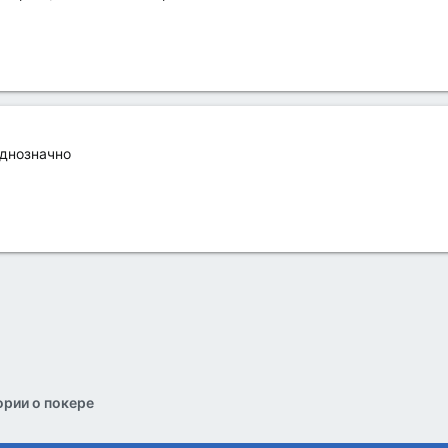
однозначно
рии о покере