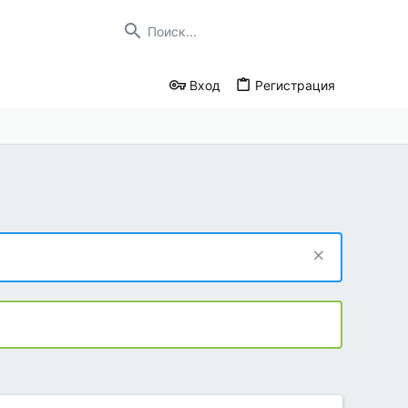
Вход
Регистрация