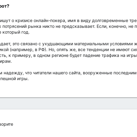
от?​
ишут о кризисе онлайн-покера, имя в виду долговременные тре
х потрясений рынка никто не предсказывает. Если, конечно, не
 который год.
адает, это связано с ухудшающими материальными условиями ж
кой (например, в РФ). Но, опять же, все тенденции не имеют си
сть, к примеру, в одном регионе будет падение трафика на игр
нирам.
 надежду, что читатели нашего сайта, вооруженные последними
спешной игры.
ворите