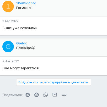
1Pomidono1
1
Регуляр🥉
1 Авг 2022
Выше уже пояснили)
Goddd
G
ПокерПро🥈
2 Авг 2022
Еще могут зарегаться
Войдите или зарегистрируйтесь для ответа.
Reddit
Pinterest
WhatsApp
Электронная почта
Ссылка
Поделиться: