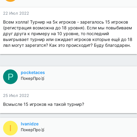
22 Июл 2022
Всем холла! Турнир на 5к игроков - зарегалось 15 игроков
(регистрация возможна до 18 уровня). Если мы повыбиваем
друг друга к примеру на 10 уровне, то последний
выигрывает турнир или ожидает игроков которые ещё до 18
лвл могут зарегатся? Как это происходит? Буду благодарен.
pocketaces
P
ПокерПро🥈
25 Июл 2022
Всмысле 15 игроков на такой турнир?
Ivanidze
I
ПокерПро🥈