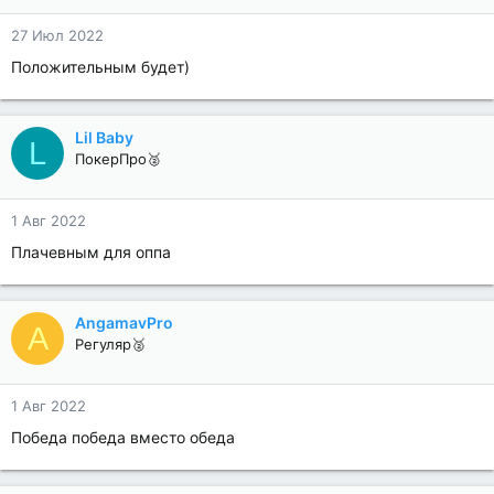
27 Июл 2022
Положительным будет)
Lil Baby
L
ПокерПро🥈
1 Авг 2022
Плачевным для оппа
AngamavPro
A
Регуляр🥈
1 Авг 2022
Победа победа вместо обеда