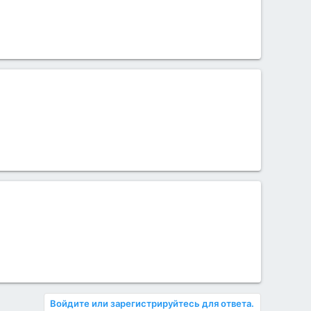
Войдите или зарегистрируйтесь для ответа.