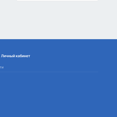
Личный кабинет
ти