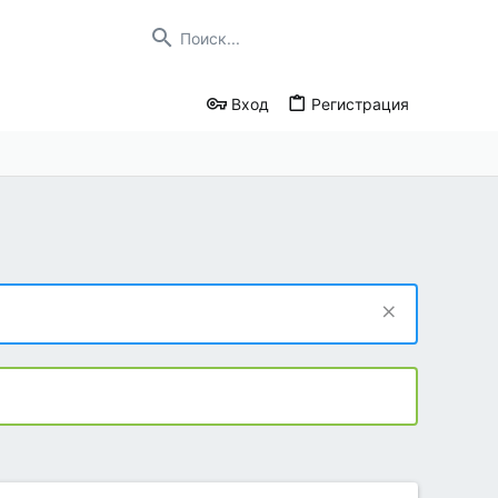
Вход
Регистрация