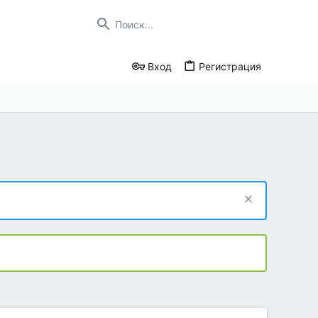
Вход
Регистрация