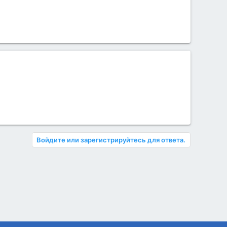
Войдите или зарегистрируйтесь для ответа.