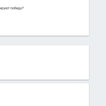
тируют победу?