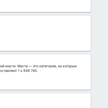
ой масти. Масти — это категории, на которые
ставляют 1 к 649 740.