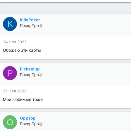
KillaPoker
K
ПокерПро🥈
24 Ноя 2022
Обожаю эти карты
Pickemup
P
ПокерПро🥉
27 Ноя 2022
Мои любимые тоже
OppTop
O
ПокерПро🥉