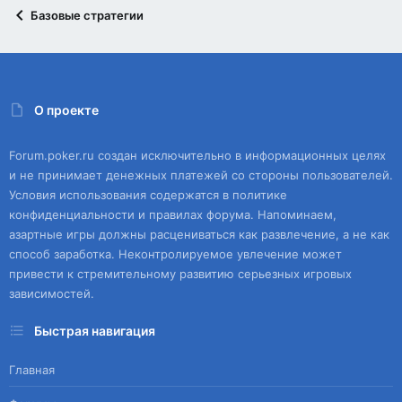
Базовые стратегии
О проекте
Forum.poker.ru создан исключительно в информационных целях
и не принимает денежных платежей со стороны пользователей.
Условия использования содержатся в политике
конфиденциальности и правилах форума. Напоминаем,
азартные игры должны расцениваться как развлечение, а не как
способ заработка. Неконтролируемое увлечение может
привести к стремительному развитию серьезных игровых
зависимостей.
Быстрая навигация
Главная