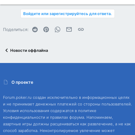
Войдите или зарегистрируйтесь для ответа.
Reddit
Pinterest
WhatsApp
Электронная почта
Ссылка
Поделиться:
Новости оффлайна
О проекте
Forum.poker.ru создан исключительно в информационных целях
и не принимает денежных платежей со стороны пользователей.
Условия использования содержатся в политике
конфиденциальности и правилах форума. Напоминаем,
азартные игры должны расцениваться как развлечение, а не как
способ заработка. Неконтролируемое увлечение может