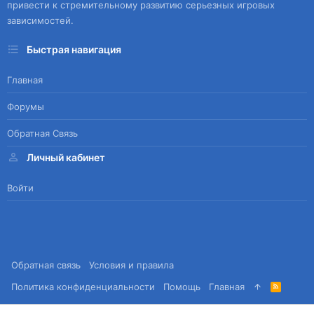
привести к стремительному развитию серьезных игровых
зависимостей.
Быстрая навигация
Главная
Форумы
Обратная Связь
Личный кабинет
Войти
Обратная связь
Условия и правила
Политика конфиденциальности
Помощь
Главная
R
S
S