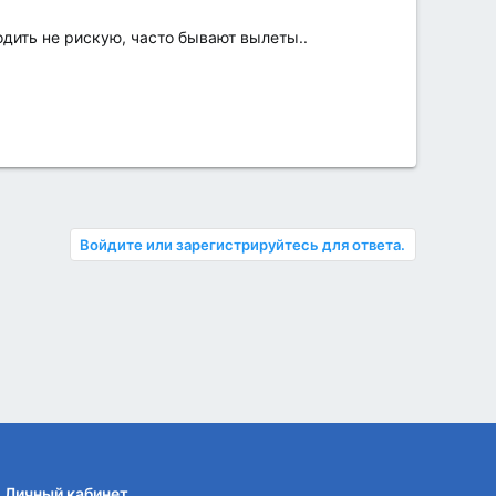
ходить не рискую, часто бывают вылеты..
Войдите или зарегистрируйтесь для ответа.
Личный кабинет