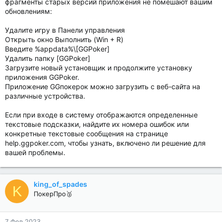
фрагменты старых версий приложения не помешают вашим
обновлениям:
Удалите игру в Панели управления
Открыть окно Выполнить (Win + R)
Введите %appdata%\[GGPoker]
Удалить папку [GGPoker]
Загрузите новый установщик и продолжите установку
приложения GGPoker.
Приложение GGпокерок можно загрузить с веб-сайта на
различные устройства.
Если при входе в систему отображаются определенные
текстовые подсказки, найдите их номера ошибок или
конкретные текстовые сообщения на странице
help.ggpoker.com, чтобы узнать, включено ли решение для
вашей проблемы.
king_of_spades
K
ПокерПро🥈
7 Фев 2023