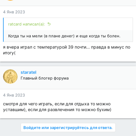
4 Янв 2023
ratcard написал(а):
Когда ты на мели (в плане денег) и еще когда ты болен.
я вчера играл с температурой 39 почти... правда в минус по
итогу(
staratel
Главный блогер форума
4 Янв 2023
смотря для чего играть, если для отдыха то можно
уставшим), если для развлечения то можно бухим)
Войдите или зарегистрируйтесь для ответа.