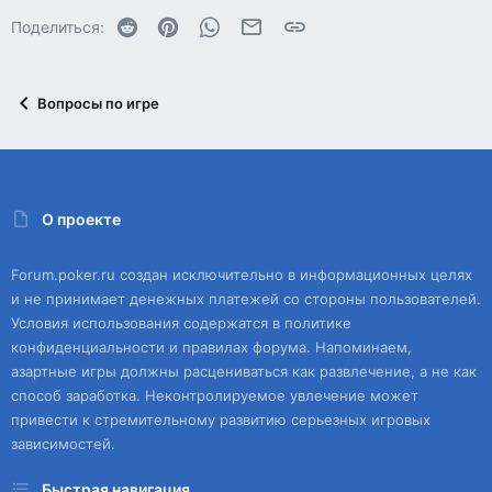
Reddit
Pinterest
WhatsApp
Электронная почта
Ссылка
Поделиться:
Вопросы по игре
О проекте
Forum.poker.ru создан исключительно в информационных целях
и не принимает денежных платежей со стороны пользователей.
Условия использования содержатся в политике
конфиденциальности и правилах форума. Напоминаем,
азартные игры должны расцениваться как развлечение, а не как
способ заработка. Неконтролируемое увлечение может
привести к стремительному развитию серьезных игровых
зависимостей.
Быстрая навигация