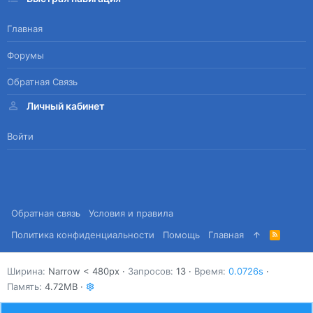
Главная
Форумы
Обратная Связь
Личный кабинет
Войти
Обратная связь
Условия и правила
Политика конфиденциальности
Помощь
Главная
R
S
S
Ширина
Запросов
13
Время
0.0726s
Память
4.72MB