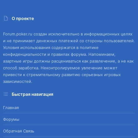
О проекте
Forum.poker.ru создан исключительно в информационных целях
и не принимает денежных платежей со стороны пользователей.
Условия использования содержатся в политике
конфиденциальности и правилах форума. Напоминаем,
азартные игры должны расцениваться как развлечение, а не как
способ заработка. Неконтролируемое увлечение может
привести к стремительному развитию серьезных игровых
зависимостей.
Быстрая навигация
Главная
Форумы
Обратная Связь