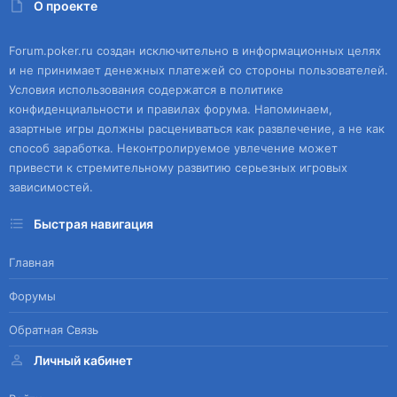
О проекте
Forum.poker.ru создан исключительно в информационных целях
и не принимает денежных платежей со стороны пользователей.
Условия использования содержатся в политике
конфиденциальности и правилах форума. Напоминаем,
азартные игры должны расцениваться как развлечение, а не как
способ заработка. Неконтролируемое увлечение может
привести к стремительному развитию серьезных игровых
зависимостей.
Быстрая навигация
Главная
Форумы
Обратная Связь
Личный кабинет