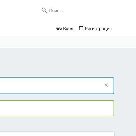
Вход
Регистрация