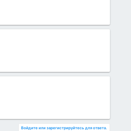
Войдите или зарегистрируйтесь для ответа.