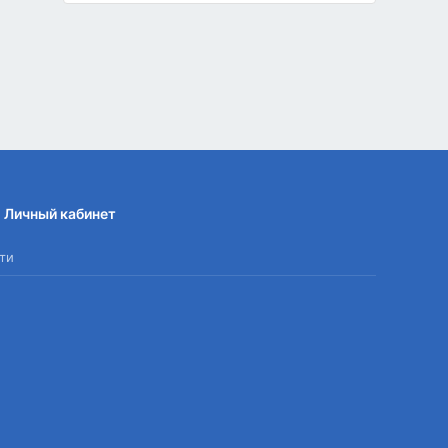
Личный кабинет
ти