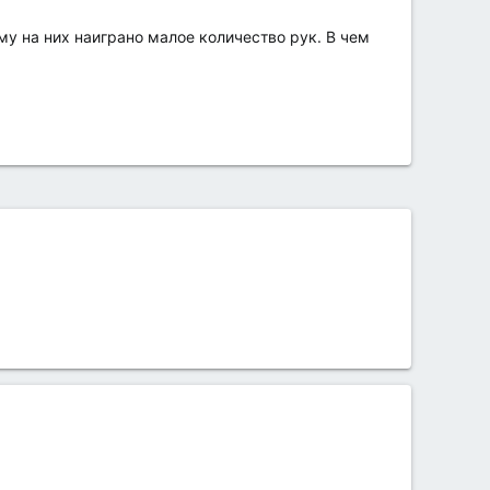
му на них наиграно малое количество рук. В чем