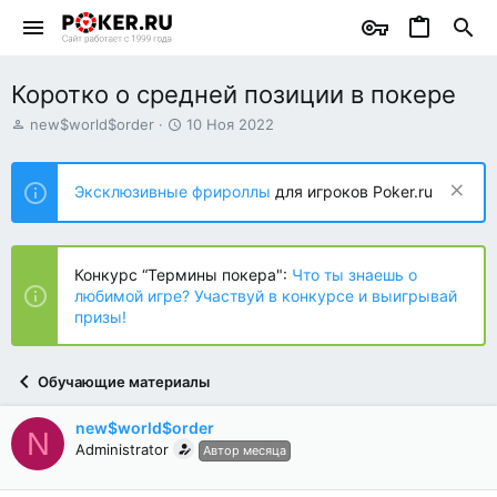
Коротко о средней позиции в покере
А
Д
new$world$order
10 Ноя 2022
в
а
т
т
о
а
Эксклюзивные фрироллы
для игроков Poker.ru
р
н
т
а
е
ч
м
а
Конкурс “Термины покера":
Что ты знаешь о
ы
л
любимой игре? Участвуй в конкурсе и выигрывай
а
призы!
Обучающие материалы
new$world$order
N
Administrator
Автор месяца