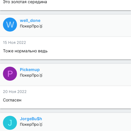
Это золотая середина
well_done
W
ПокерПро🥈
15 Ноя 2022
Тоже нормально ведь
Pickemup
P
ПокерПро🥉
20 Ноя 2022
Согласен
JorgeBu$h
J
ПокерПро🥇