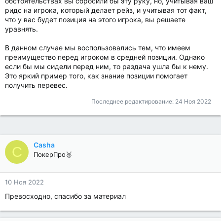
обстоятельствах вы сбросили бы эту руку, но, учитывая ваш
ридс на игрока, который делает рейз, и учитывая тот факт,
что у вас будет позиция на этого игрока, вы решаете
уравнять.
В данном случае мы воспользовались тем, что имеем
преимущество перед игроком в средней позиции. Однако
если бы мы сидели перед ним, то раздача ушла бы к нему.
Это яркий пример того, как знание позиции помогает
получить перевес.
Последнее редактирование:
24 Ноя 2022
Casha
C
ПокерПро🥈
10 Ноя 2022
Превосходно, спасибо за материал