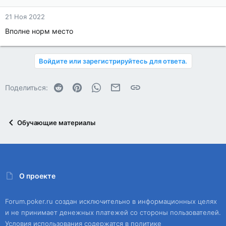
21 Ноя 2022
Вполне норм место
Войдите или зарегистрируйтесь для ответа.
Reddit
Pinterest
WhatsApp
Электронная почта
Ссылка
Поделиться:
Обучающие материалы
О проекте
Forum.poker.ru создан исключительно в информационных целях
и не принимает денежных платежей со стороны пользователей.
Условия использования содержатся в политике