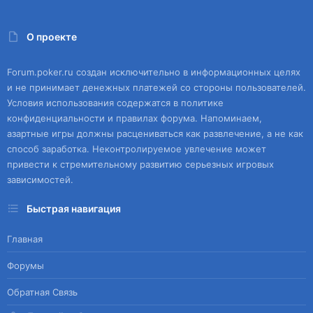
О проекте
Forum.poker.ru создан исключительно в информационных целях
и не принимает денежных платежей со стороны пользователей.
Условия использования содержатся в политике
конфиденциальности и правилах форума. Напоминаем,
азартные игры должны расцениваться как развлечение, а не как
способ заработка. Неконтролируемое увлечение может
привести к стремительному развитию серьезных игровых
зависимостей.
Быстрая навигация
Главная
Форумы
Обратная Связь