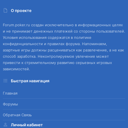
О проекте
Forum.poker.ru создан исключительно в информационных целях
и не принимает денежных платежей со стороны пользователей.
Условия использования содержатся в политике
конфиденциальности и правилах форума. Напоминаем,
азартные игры должны расцениваться как развлечение, а не как
способ заработка. Неконтролируемое увлечение может
привести к стремительному развитию серьезных игровых
зависимостей.
Быстрая навигация
Главная
Форумы
Обратная Связь
Личный кабинет