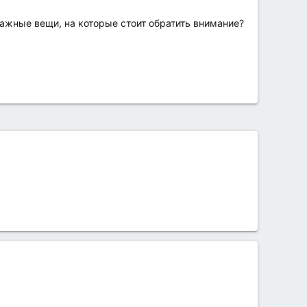
важные вещи, на которые стоит обратить внимание?