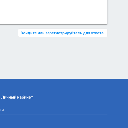
Войдите или зарегистрируйтесь для ответа.
Личный кабинет
ти