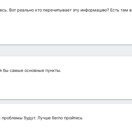
есь. Вот реально кто перечитывает эту информацию? Есть там 
тя бы самые основные пункты.
м проблемы будут. Лучше бегло пройтись