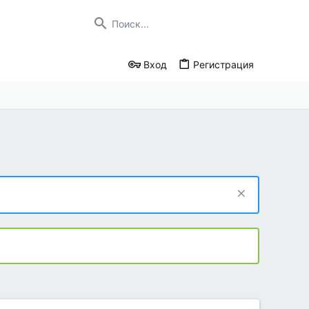
Вход
Регистрация