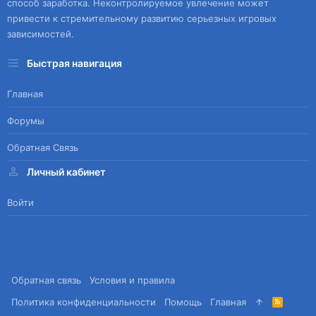
способ заработка. Неконтролируемое увлечение может
привести к стремительному развитию серьезных игровых
зависимостей.
Быстрая навигация
Главная
Форумы
Обратная Связь
Личный кабинет
Войти
Обратная связь
Условия и правила
Политика конфиденциальности
Помощь
Главная
R
S