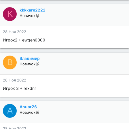
kkkkare2222
K
Новичок🥈
28 Ноя 2022
Игрок2 + ewgen0000
Владимир
В
Новичок🥉
28 Ноя 2022
Игрок 3 + rexdnr
Anuar26
A
Новичок🥉
28 Ноя 2022