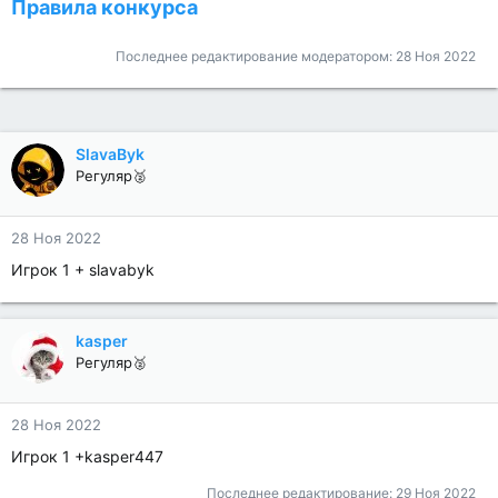
Правила конкурса
Последнее редактирование модератором:
28 Ноя 2022
SlavaByk
Регуляр🥈
28 Ноя 2022
Игрок 1 + slavabyk
kasper
Регуляр🥈
28 Ноя 2022
Игрок 1 +kasper447
Последнее редактирование:
29 Ноя 2022