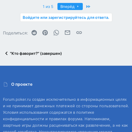
Last
1 из 5
Вперёд
Войдите или зарегистрируйтесь для ответа.
Reddit
Pinterest
WhatsApp
Электронная почта
Ссылка
Поделиться:
"Кто фаворит?" (завершен)
О проекте
Forum.poker.ru создан исключительно в информационных целях
и не принимает денежных платежей со стороны пользователей.
Условия использования содержатся в политике
конфиденциальности и правилах форума. Напоминаем,
азартные игры должны расцениваться как развлечение, а не как
способ заработка. Неконтролируемое увлечение может