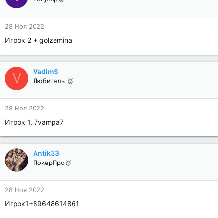
28 Ноя 2022
Игрок 2 + golzemina
VadimS
V
Любитель 🥈
28 Ноя 2022
Игрок 1, 7vampa7
Antik33
ПокерПро🥉
28 Ноя 2022
Игрок1+89648614861