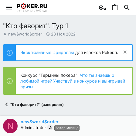
"Кто фаворит". Тур 1
А
Д
new$world$order
28 Ноя 2022
в
а
т
т
о
а
Эксклюзивные фрироллы
для игроков Poker.ru
р
н
т
а
е
ч
м
а
Конкурс “Термины покера":
Что ты знаешь о
ы
л
любимой игре? Участвуй в конкурсе и выигрывай
а
призы!
"Кто фаворит?" (завершен)
new$world$order
N
Administrator
Автор месяца