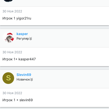
30 Ноя 2022
Игрок 1 yigor21ru
kasper
Регуляр🥈
30 Ноя 2022
Игрок 1+ kasper447
Slevin69
S
Новичок🥉
30 Ноя 2022
Игрок 1 + slevin69