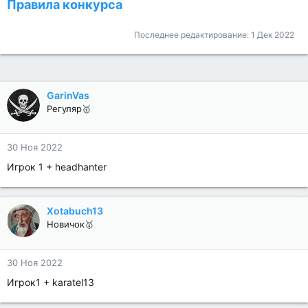
Правила конкурса
Последнее редактирование:
1 Дек 2022
GarinVas
Регуляр🥇
30 Ноя 2022
Игрок 1 + headhanter
Xotabuch13
Новичок🥇
30 Ноя 2022
Игрок1 + karatel13