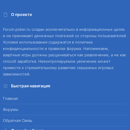
О проекте
Forum.poker.ru создан исключительно в информационных целях
и не принимает денежных платежей со стороны пользователей.
Условия использования содержатся в политике
конфиденциальности и правилах форума. Напоминаем,
азартные игры должны расцениваться как развлечение, а не как
способ заработка. Неконтролируемое увлечение может
привести к стремительному развитию серьезных игровых
зависимостей.
Быстрая навигация
Главная
Форумы
Обратная Связь