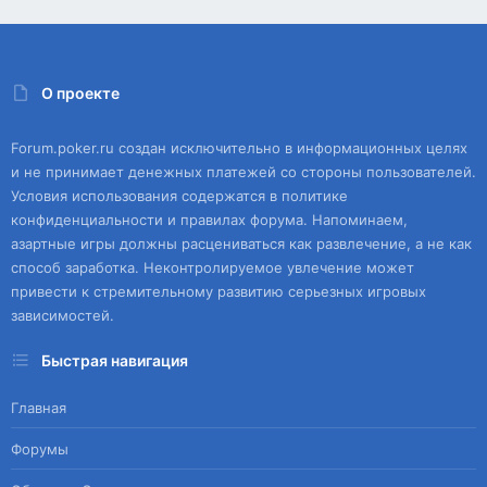
О проекте
Forum.poker.ru создан исключительно в информационных целях
и не принимает денежных платежей со стороны пользователей.
Условия использования содержатся в политике
конфиденциальности и правилах форума. Напоминаем,
азартные игры должны расцениваться как развлечение, а не как
способ заработка. Неконтролируемое увлечение может
привести к стремительному развитию серьезных игровых
зависимостей.
Быстрая навигация
Главная
Форумы