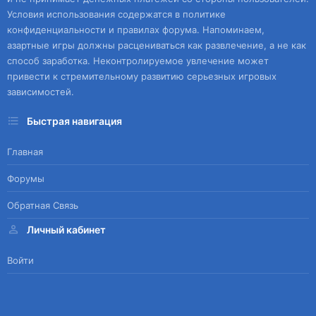
Условия использования содержатся в политике
конфиденциальности и правилах форума. Напоминаем,
азартные игры должны расцениваться как развлечение, а не как
способ заработка. Неконтролируемое увлечение может
привести к стремительному развитию серьезных игровых
зависимостей.
Быстрая навигация
Главная
Форумы
Обратная Связь
Личный кабинет
Войти