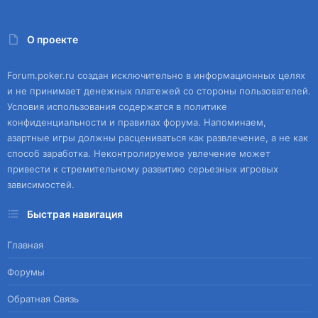
О проекте
Forum.poker.ru создан исключительно в информационных целях
и не принимает денежных платежей со стороны пользователей.
Условия использования содержатся в политике
конфиденциальности и правилах форума. Напоминаем,
азартные игры должны расцениваться как развлечение, а не как
способ заработка. Неконтролируемое увлечение может
привести к стремительному развитию серьезных игровых
зависимостей.
Быстрая навигация
Главная
Форумы
Обратная Связь