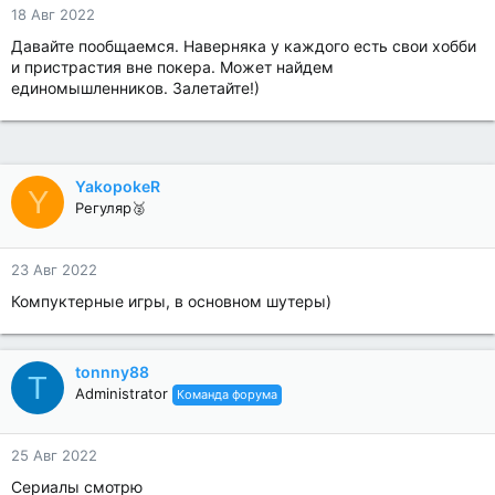
18 Авг 2022
Давайте пообщаемся. Наверняка у каждого есть свои хобби
и пристрастия вне покера. Может найдем
единомышленников. Залетайте!)
YakopokeR
Y
Регуляр🥈
23 Авг 2022
Компуктерные игры, в основном шутеры)
tonnny88
T
Administrator
Команда форума
25 Авг 2022
Сериалы смотрю