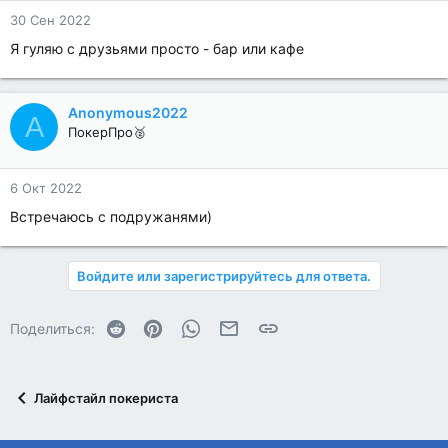
30 Сен 2022
Я гуляю с друзьями просто - бар или кафе
Anonymous2022
A
ПокерПро🥈
6 Окт 2022
Встречаюсь с подружанями)
Войдите или зарегистрируйтесь для ответа.
Reddit
Pinterest
WhatsApp
Электронная почта
Ссылка
Поделиться:
Лайфстайл покериста