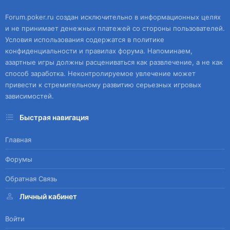
Forum.poker.ru создан исключительно в информационных целях
и не принимает денежных платежей со стороны пользователей.
Условия использования содержатся в политике
конфиденциальности и правилах форума. Напоминаем,
азартные игры должны расцениваться как развлечение, а не как
способ заработка. Неконтролируемое увлечение может
привести к стремительному развитию серьезных игровых
зависимостей.
Быстрая навигация
Главная
Форумы
Обратная Связь
Личный кабинет
Войти