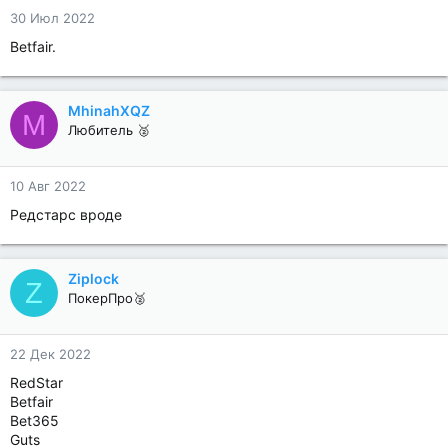
30 Июл 2022
Betfair.
MhinahXQZ
M
Любитель 🥈
10 Авг 2022
Редстарс вроде
Ziplock
Z
ПокерПро🥈
22 Дек 2022
RedStar
Betfair
Bet365
Guts