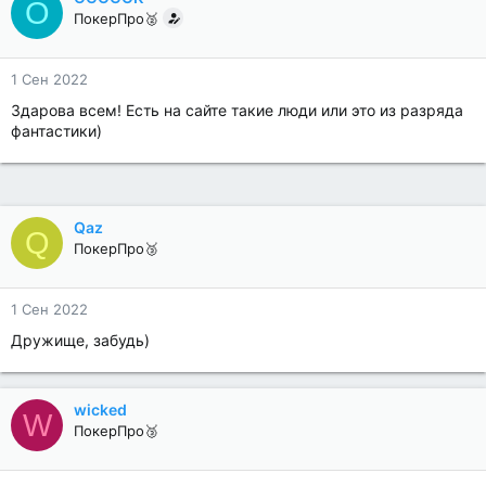
O
ПокерПро🥈
1 Сен 2022
Здарова всем! Есть на сайте такие люди или это из разряда
фантастики)
Qaz
Q
ПокерПро🥉
1 Сен 2022
Дружище, забудь)
wicked
W
ПокерПро🥉