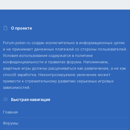
О проекте
Forum.poker.ru создан исключительно в информационных целях
и не принимает денежных платежей со стороны пользователей.
Условия использования содержатся в политике
конфиденциальности и правилах форума. Напоминаем,
азартные игры должны расцениваться как развлечение, а не как
способ заработка. Неконтролируемое увлечение может
привести к стремительному развитию серьезных игровых
зависимостей.
Быстрая навигация
Главная
Форумы