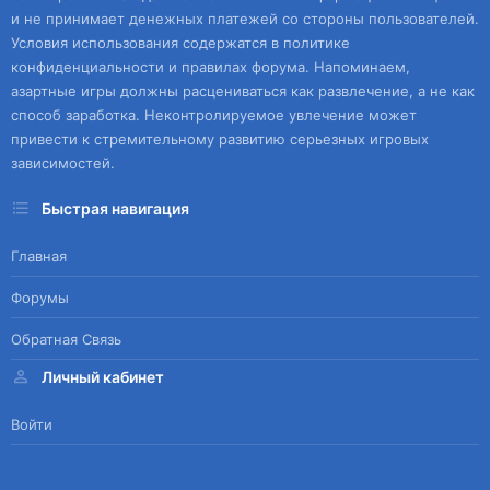
и не принимает денежных платежей со стороны пользователей.
Условия использования содержатся в политике
конфиденциальности и правилах форума. Напоминаем,
азартные игры должны расцениваться как развлечение, а не как
способ заработка. Неконтролируемое увлечение может
привести к стремительному развитию серьезных игровых
зависимостей.
Быстрая навигация
Главная
Форумы
Обратная Связь
Личный кабинет
Войти