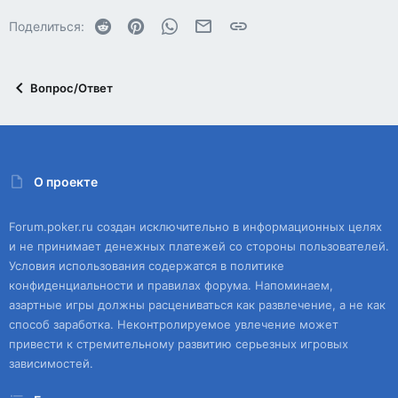
Reddit
Pinterest
WhatsApp
Электронная почта
Ссылка
Поделиться:
Вопрос/Ответ
О проекте
Forum.poker.ru создан исключительно в информационных целях
и не принимает денежных платежей со стороны пользователей.
Условия использования содержатся в политике
конфиденциальности и правилах форума. Напоминаем,
азартные игры должны расцениваться как развлечение, а не как
способ заработка. Неконтролируемое увлечение может
привести к стремительному развитию серьезных игровых
зависимостей.