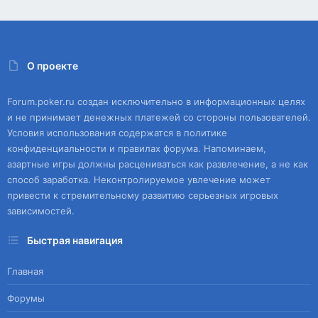
О проекте
Forum.poker.ru создан исключительно в информационных целях
и не принимает денежных платежей со стороны пользователей.
Условия использования содержатся в политике
конфиденциальности и правилах форума. Напоминаем,
азартные игры должны расцениваться как развлечение, а не как
способ заработка. Неконтролируемое увлечение может
привести к стремительному развитию серьезных игровых
зависимостей.
Быстрая навигация
Главная
Форумы