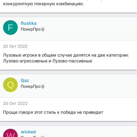
конкурентную покерную комбинацию.
flushka
F
ПокерПро🥈
20 Окт 2022
Лузовые игроки в общем случае делятся на две категории:
Лузово-агрессивные и Лузово-пассивные
Qaz
Q
ПокерПро🥉
20 Окт 2022
Проще говоря этот стиль к победе не приведет
wicked
W