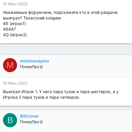
10 Июн 2022
Уважаемые форумчане, подскажите кто в этой раздаче
выиграл? Техасский холдем
46 (игрок1)
A64A7
4Q (игрок2)
minimoneymo
M
ПокерПро🥈
10 Июн 2022
Выиграл Игрок 1. У него пара тузов и пара шестерок, а у
Игрока 2 пара тузов и пара четверок.
BitCoiner
B
ПокерПро🥈