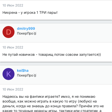
10 Июн 2022
Нихрена - у игрока 1 ТРИ пары!
dmitry999
D
ПокерПро🥈
10 Июн 2022
Не путай новичков - товарищ потом совсем запутается))
kei$ha
K
ПокерПро🥈
10 Июн 2022
Надеюсь вы на фантики играете? имхо, я не понимаю
вообще, как можно играть в какую то игру (любую) на
деньги, когда не знаешь до конца правила? Причём это не
какие то трудные нюансы игры, тактики или стратегии, а