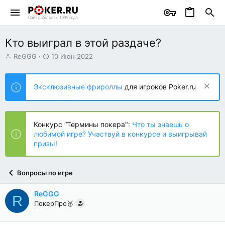
Кто выиграл в этой раздаче?
А
Д
ReGGG
10 Июн 2022
в
а
т
т
о
а
Эксклюзивные фрироллы
для игроков Poker.ru
р
н
т
а
е
ч
м
а
Конкурс “Термины покера":
Что ты знаешь о
ы
л
любимой игре? Участвуй в конкурсе и выигрывай
а
призы!
Вопросы по игре
ReGGG
R
ПокерПро🥈