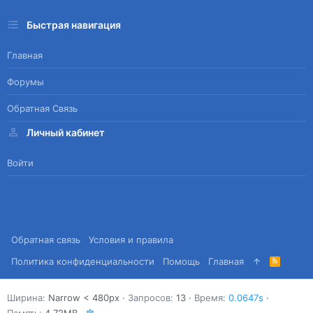
Быстрая навигация
Главная
Форумы
Обратная Связь
Личный кабинет
Войти
Обратная связь
Условия и правила
Политика конфиденциальности
Помощь
Главная
R
S
S
Ширина
Запросов
13
Время
0.0647s