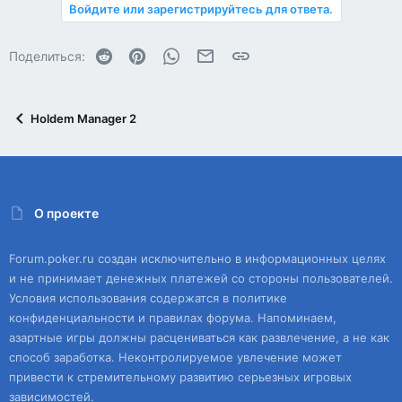
Войдите или зарегистрируйтесь для ответа.
Reddit
Pinterest
WhatsApp
Электронная почта
Ссылка
Поделиться:
Holdem Manager 2
О проекте
Forum.poker.ru создан исключительно в информационных целях
и не принимает денежных платежей со стороны пользователей.
Условия использования содержатся в политике
конфиденциальности и правилах форума. Напоминаем,
азартные игры должны расцениваться как развлечение, а не как
способ заработка. Неконтролируемое увлечение может
привести к стремительному развитию серьезных игровых
зависимостей.