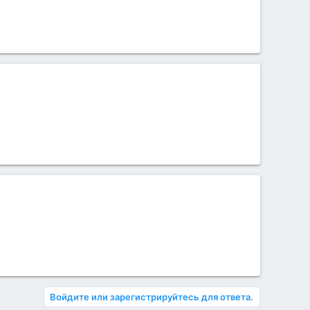
Войдите или зарегистрируйтесь для ответа.