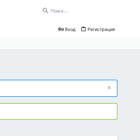
Вход
Регистрация