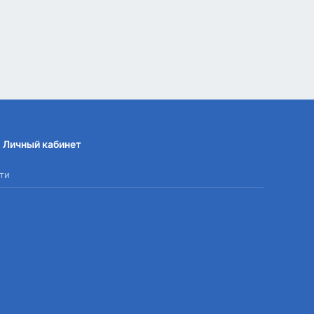
Личный кабинет
ти