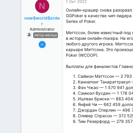
1 Окт 2022
N
Онлайн-крашер снова разорвал 
GGPoker в качестве чип-лидера 
new$world$orde
Series of Poker.
r
Administrator
Мэттссон, более известный под
Автор месяца
в истории онлайн-покера. На ег
27 Май 2022
любого другого игрока. Мэттссо
карьере Мэттсона. Это произошло
3,039
Poker (WCOOP).
184
Выплаты для финалистов Главно
Саймон Мэттссон — 2 793 
Каннапонг Танараттракул 
Фэн Чжао — 1 570 941 дол
Сэмюэл Вусден — 1 178 0
Иштван Бриски — 883 404
Янфей Чи — 662 459 долл
Джордан Сперлин — 496 7
Оливер Спрасон — 372 52
Тим Резерфорд — 279 357