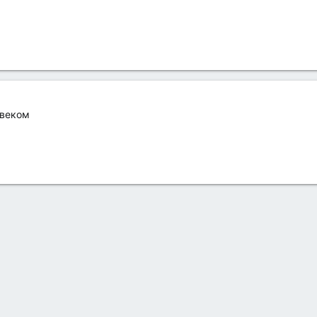
овеком