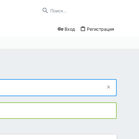
Вход
Регистрация