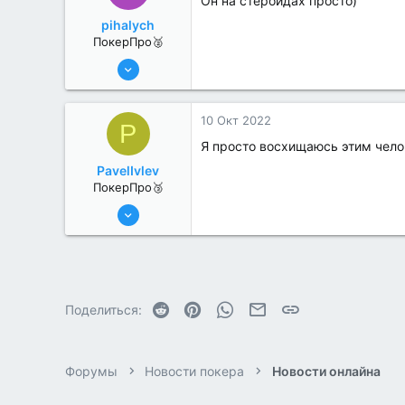
Он на стероидах просто)
pihalych
ПокерПро🥈
6 Июн 2022
314
1
10 Окт 2022
P
Я просто восхищаюсь этим чел
PavelIvlev
ПокерПро🥉
25 Июл 2022
195
0
Reddit
Pinterest
WhatsApp
Электронная почта
Ссылка
Поделиться:
Форумы
Новости покера
Новости онлайна