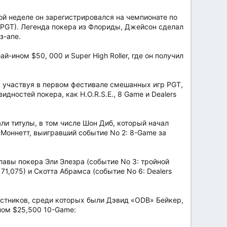
той неделе он зарегистрировался на чемпионате по
(PGT). Легенда покера из Флориды, Джейсон сделал
з-апе.
й-ином $50, 000 и Super High Roller, где он получил
, участвуя в первом фестивале смешанных игр PGT,
ностей покера, как H.O.R.S.E., 8 Game и Dealers
и титулы, в том числе Шон Диб, который начал
н Моннетт, выигравший событие No 2: 8-Game за
лавы покера Эли Элезра (событие No 3: тройной
1,075) и Скотта Абрамса (событие No 6: Dealers
астников, среди которых были Дэвид «ODB» Бейкер,
ном $25,500 10-Game: