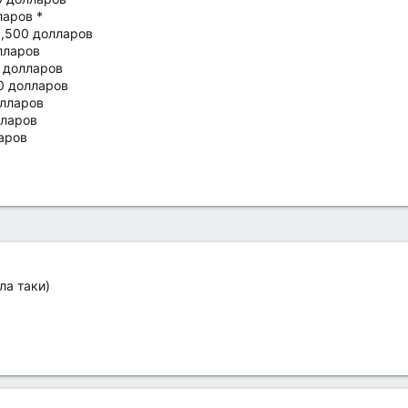
ларов *
9,500 долларов
лларов
 долларов
0 долларов
олларов
лларов
ларов
ла таки)