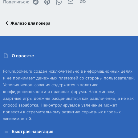
Reddit
Pinterest
WhatsApp
Электронная почта
Ссылка
Поделиться:
Железо для покера
О проекте
Forum.poker.ru создан исключительно в информационных целях
и не принимает денежных платежей со стороны пользователей.
Условия использования содержатся в политике
конфиденциальности и правилах форума. Напоминаем,
азартные игры должны расцениваться как развлечение, а не как
способ заработка. Неконтролируемое увлечение может
привести к стремительному развитию серьезных игровых
зависимостей.
Быстрая навигация