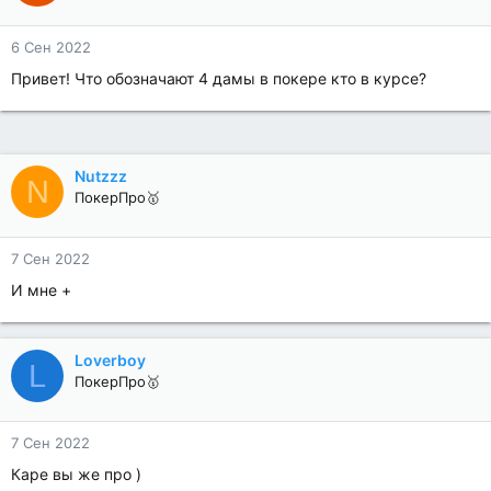
6 Сен 2022
Привет! Что обозначают 4 дамы в покере кто в курсе?
Nutzzz
N
ПокерПро🥇
7 Сен 2022
И мне +
Loverboy
L
ПокерПро🥇
7 Сен 2022
Каре вы же про )