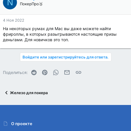
N
ПокерПро🥉
4 Ноя 2022
На некоторых румах для Mac вы даже можете найти
фрироллы, в которых разыгрываются настоящие призы
деньгами. Для новичков это топ.
Войдите или зарегистрируйтесь для ответа.
Reddit
Pinterest
WhatsApp
Электронная почта
Ссылка
Поделиться:
Железо для покера
О проекте