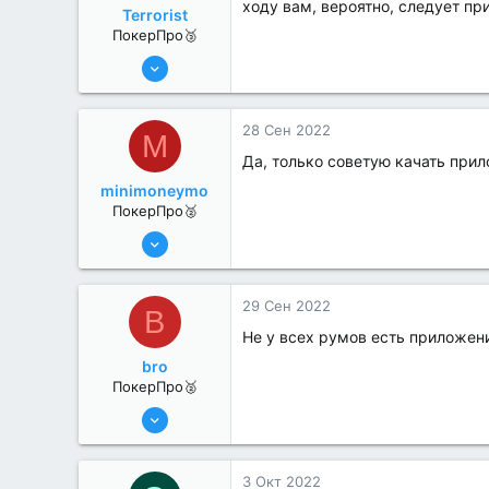
ходу вам, вероятно, следует п
Terrorist
ПокерПро🥉
25 Июл 2022
236
0
28 Сен 2022
M
Да, только советую качать при
minimoneymo
ПокерПро🥈
8 Июн 2022
331
0
29 Сен 2022
B
Не у всех румов есть приложен
bro
ПокерПро🥈
13 Июн 2022
324
3
3 Окт 2022