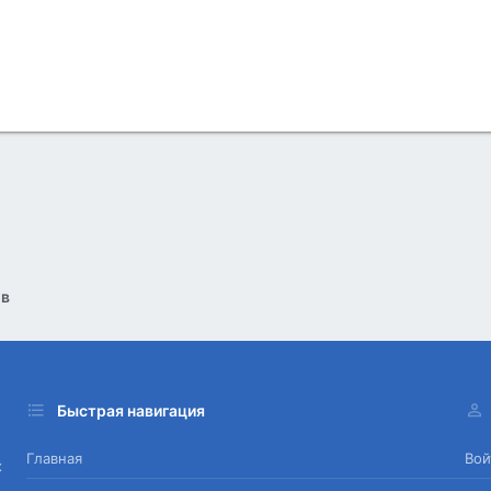
ов
Быстрая навигация
Главная
Вой
х