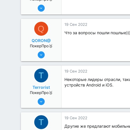
25 Июл 2022
245
0
19 Сен 2022
Q
Что за вопросы пошли пошлые))
QORON@
ПокерПро🥉
25 Июл 2022
248
0
19 Сен 2022
T
Некоторые лидеры отрасли, так
устройств Android и iOS.
Terrorist
ПокерПро🥉
25 Июл 2022
236
0
19 Сен 2022
T
Другие же предлагают мобильные