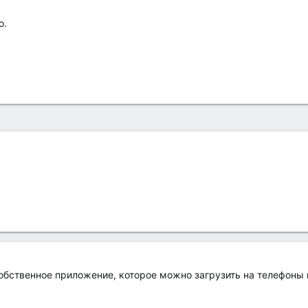
о.
собственное приложение, которое можно загрузить на телефоны и