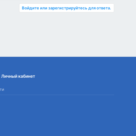
Войдите или зарегистрируйтесь для ответа.
Личный кабинет
ти