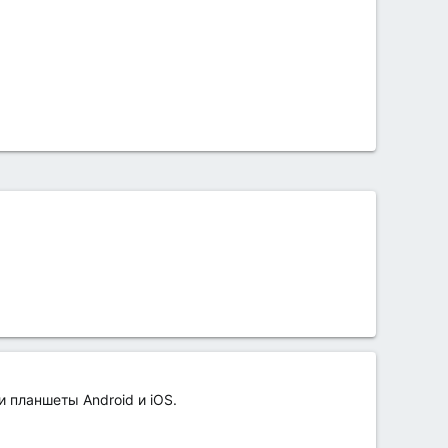
 планшеты Android и iOS.