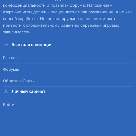
конфиденциальности и правилах форума. Напоминаем,
азартные игры должны расцениваться как развлечение, а не как
способ заработка. Неконтролируемое увлечение может
привести к стремительному развитию серьезных игровых
зависимостей.
Быстрая навигация
Главная
Форумы
Обратная Связь
Личный кабинет
Войти