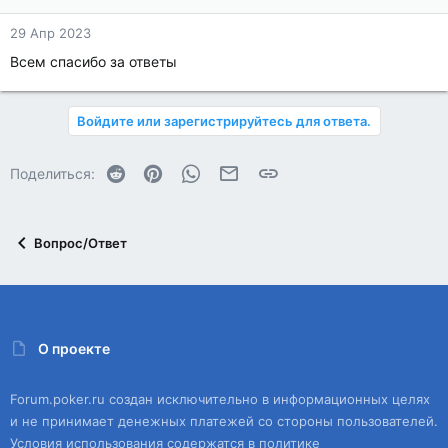
29 Апр 2023
Всем спасибо за ответы
Войдите или зарегистрируйтесь для ответа.
Reddit
Pinterest
WhatsApp
Электронная почта
Ссылка
Поделиться:
Вопрос/Ответ
О проекте
Forum.poker.ru создан исключительно в информационных целях
и не принимает денежных платежей со стороны пользователей.
Условия использования содержатся в политике