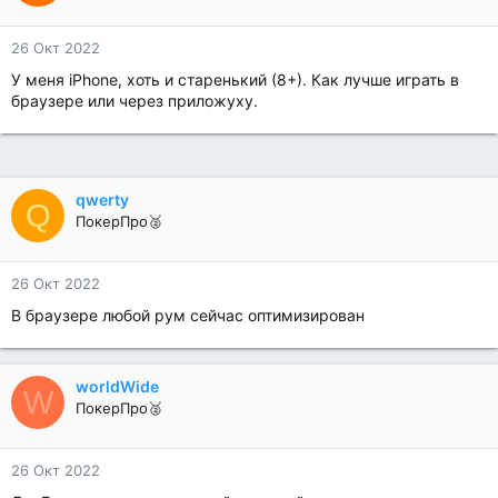
26 Окт 2022
У меня iPhone, хоть и старенький (8+). Как лучше играть в
браузере или через приложуху.
qwerty
Q
ПокерПро🥈
26 Окт 2022
В браузере любой рум сейчас оптимизирован
worldWide
W
ПокерПро🥈
26 Окт 2022