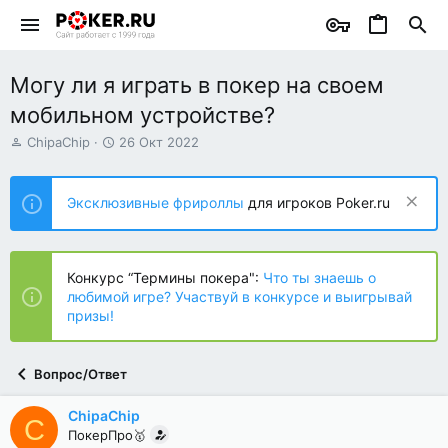
Могу ли я играть в покер на своем
мобильном устройстве?
А
Д
ChipaChip
26 Окт 2022
в
а
т
т
о
а
Эксклюзивные фрироллы
для игроков Poker.ru
р
н
т
а
е
ч
м
а
Конкурс “Термины покера":
Что ты знаешь о
ы
л
любимой игре? Участвуй в конкурсе и выигрывай
а
призы!
Вопрос/Ответ
ChipaChip
C
ПокерПро🥇