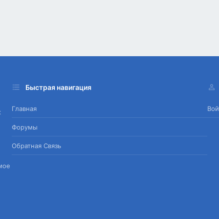
Быстрая навигация
Главная
Вой
х
Форумы
Обратная Связь
мое