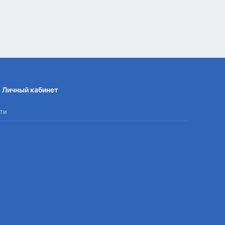
Личный кабинет
ти