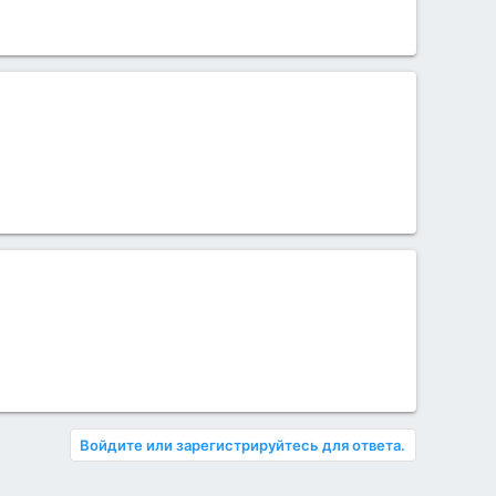
Войдите или зарегистрируйтесь для ответа.