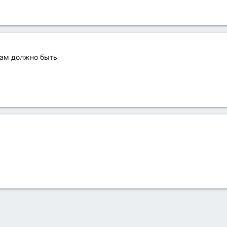
там должно быть