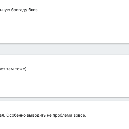
ьную бригаду близ.
тает там тоже)
ал. Особенно выводить не проблема вовсе.