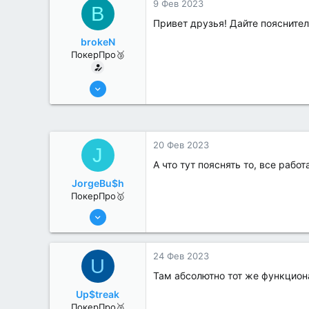
9 Фев 2023
B
Привет друзья! Дайте пояснител
brokeN
ПокерПро🥉
17 Авг 2022
247
0
20 Фев 2023
J
А что тут пояснять то, все рабо
JorgeBu$h
ПокерПро🥇
25 Июл 2022
434
3
24 Фев 2023
U
Там абсолютно тот же функцион
Up$treak
ПокерПро🥈